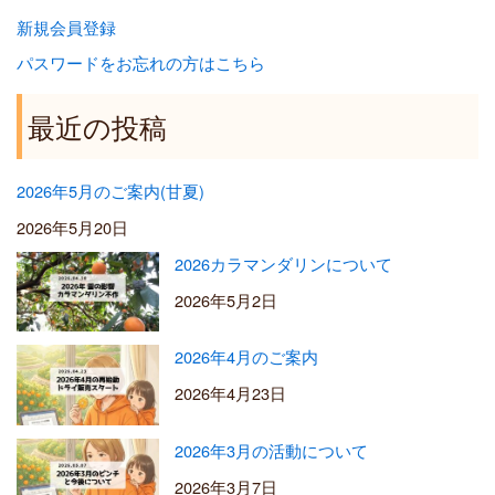
新規会員登録
パスワードをお忘れの方はこちら
最近の投稿
2026年5月のご案内(甘夏)
2026年5月20日
2026カラマンダリンについて
2026年5月2日
2026年4月のご案内
2026年4月23日
2026年3月の活動について
2026年3月7日