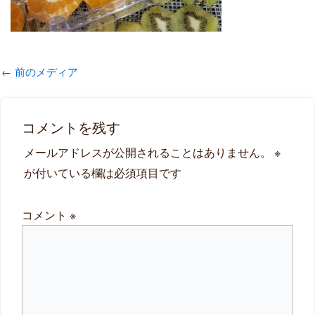
←
前のメディア
コメントを残す
メールアドレスが公開されることはありません。
※
が付いている欄は必須項目です
コメント
※