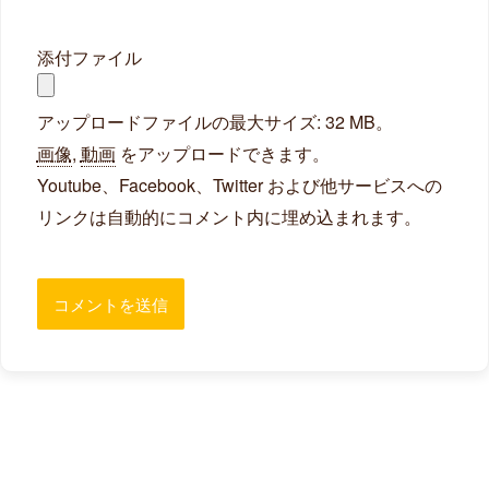
添付ファイル
アップロードファイルの最大サイズ: 32 MB。
画像
,
動画
をアップロードできます。
Youtube、Facebook、Twitter および他サービスへの
リンクは自動的にコメント内に埋め込まれます。