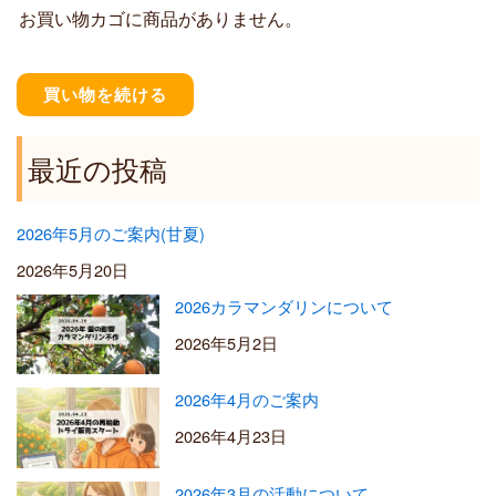
お買い物カゴに商品がありません。
0
0
–
¥
買い物を続ける
5
,
5
最近の投稿
0
0
2026年5月のご案内(甘夏)
2026年5月20日
2026カラマンダリンについて
2026年5月2日
2026年4月のご案内
2026年4月23日
2026年3月の活動について