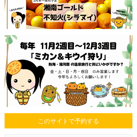
このサイトで予約する