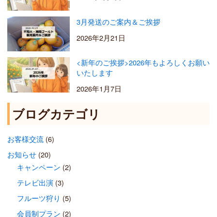
3月発送のご案内＆ご挨拶
2026年2月21日
<新年のご挨拶>2026年もよろしくお願い
いたします
2026年1月7日
ブログカテゴリ
お客様交流
(6)
お知らせ
(20)
キャンペーン
(2)
テレビ出演
(3)
フルーツ狩り
(5)
会員制プラン
(2)