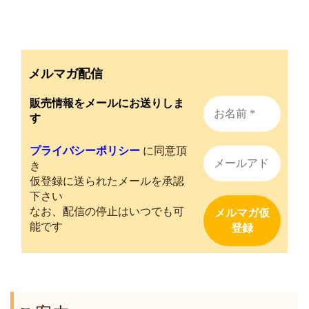
メルマガ配信
販売情報をメールにお送りしま
す
プライバシーポリシー
に同意頂
き
仮登録に送られたメールを承認
下さい
なお、配信の停止はいつでも可
能です