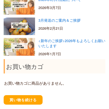
2026年3月7日
3月発送のご案内＆ご挨拶
2026年2月21日
<新年のご挨拶>2026年もよろしくお願い
いたします
2026年1月7日
お買い物カゴ
お買い物カゴに商品がありません。
買い物を続ける