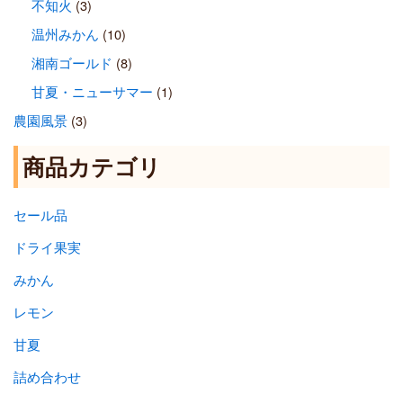
不知火
(3)
温州みかん
(10)
湘南ゴールド
(8)
甘夏・ニューサマー
(1)
農園風景
(3)
商品カテゴリ
セール品
ドライ果実
みかん
レモン
甘夏
詰め合わせ