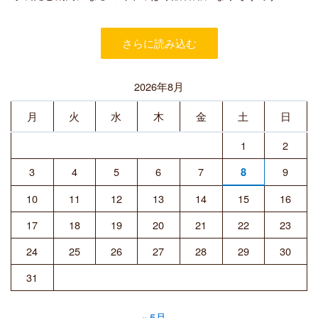
者
さらに読み込む
2026年8月
月
火
水
木
金
土
日
1
2
3
4
5
6
7
9
8
10
11
12
13
14
15
16
17
18
19
20
21
22
23
24
25
26
27
28
29
30
31
« 5月