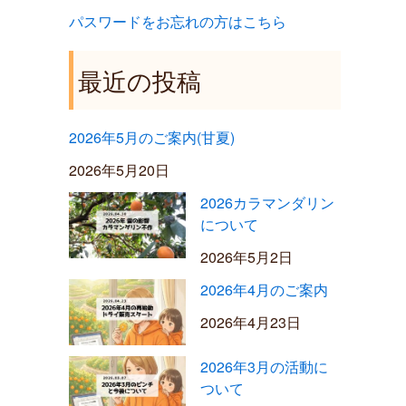
パスワードをお忘れの方はこちら
最近の投稿
2026年5月のご案内(甘夏)
2026年5月20日
2026カラマンダリン
について
2026年5月2日
2026年4月のご案内
2026年4月23日
2026年3月の活動に
ついて