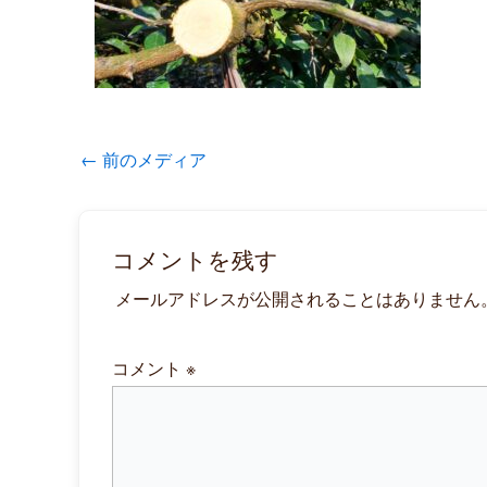
←
前のメディア
コメントを残す
メールアドレスが公開されることはありません
コメント
※