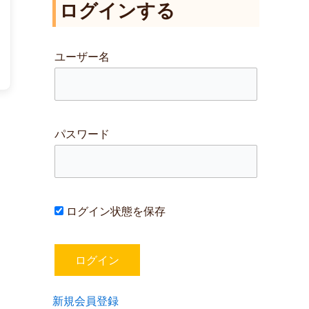
ログインする
対
象
:
ユーザー名
パスワード
ログイン状態を保存
新規会員登録