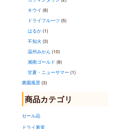
キウイ
(8)
ドライフルーツ
(5)
はるか
(1)
不知火
(3)
温州みかん
(10)
湘南ゴールド
(8)
甘夏・ニューサマー
(1)
農園風景
(3)
商品カテゴリ
セール品
ドライ果実