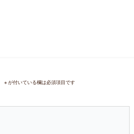
。
※
が付いている欄は必須項目です