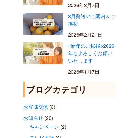
2026年3月7日
3月発送のご案内＆ご
挨拶
2026年2月21日
<新年のご挨拶>2026
年もよろしくお願い
いたします
2026年1月7日
ブログカテゴリ
お客様交流
(6)
お知らせ
(20)
キャンペーン
(2)
テレビ出演
(3)