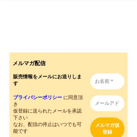
メルマガ配信
販売情報をメールにお送りしま
す
プライバシーポリシー
に同意頂
き
仮登録に送られたメールを承認
下さい
なお、配信の停止はいつでも可
能です