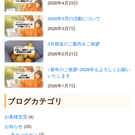
2026年4月23日
2026年3月の活動について
2026年3月7日
3月発送のご案内＆ご挨拶
2026年2月21日
<新年のご挨拶>2026年もよろしくお願い
いたします
2026年1月7日
ブログカテゴリ
お客様交流
(6)
お知らせ
(20)
キャンペーン
(2)