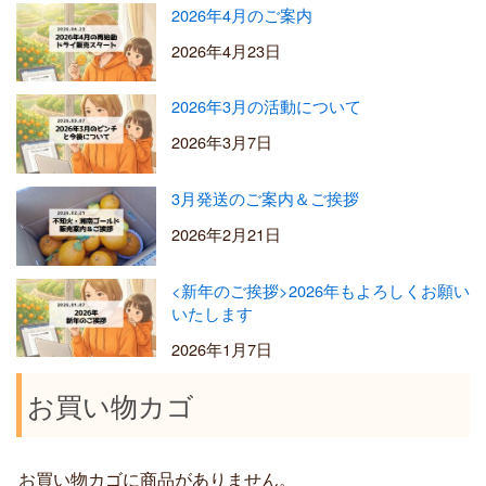
2026年4月のご案内
2026年4月23日
2026年3月の活動について
2026年3月7日
3月発送のご案内＆ご挨拶
2026年2月21日
<新年のご挨拶>2026年もよろしくお願い
いたします
2026年1月7日
お買い物カゴ
お買い物カゴに商品がありません。