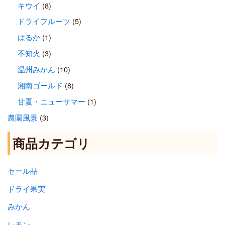
キウイ
(8)
ドライフルーツ
(5)
はるか
(1)
不知火
(3)
温州みかん
(10)
湘南ゴールド
(8)
甘夏・ニューサマー
(1)
農園風景
(3)
商品カテゴリ
セール品
ドライ果実
みかん
レモン