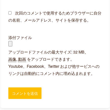
ト
次回のコメントで使用するためブラウザーに自分
の名前、メールアドレス、サイトを保存する。
添付ファイル
アップロードファイルの最大サイズ: 32 MB。
画像
,
動画
をアップロードできます。
Youtube、Facebook、Twitter および他サービスへの
リンクは自動的にコメント内に埋め込まれます。