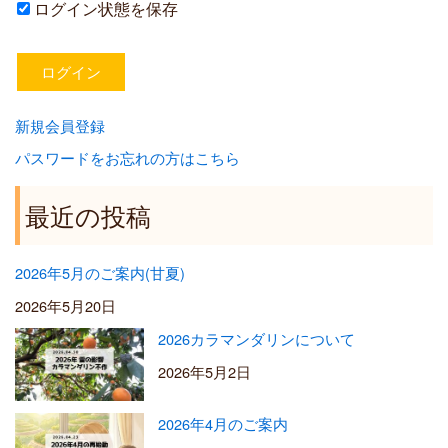
ログイン状態を保存
新規会員登録
パスワードをお忘れの方はこちら
最近の投稿
2026年5月のご案内(甘夏)
2026年5月20日
2026カラマンダリンについて
2026年5月2日
2026年4月のご案内