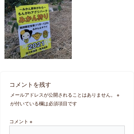
コメントを残す
メールアドレスが公開されることはありません。
※
が付いている欄は必須項目です
コメント
※