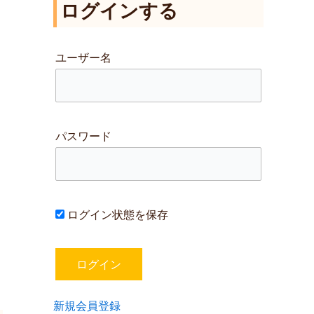
ログインする
対
象
:
ユーザー名
パスワード
ログイン状態を保存
新規会員登録