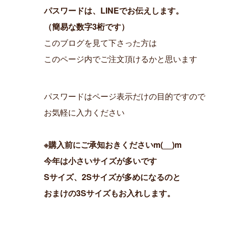
パスワードは、LINEでお伝えします。
（簡易な数字3桁です）
このブログを見て下さった方は
このページ内でご注文頂けるかと思います
パスワードはページ表示だけの目的ですので
お気軽に入力ください
※購入前にご承知おきくださいm(__)m
今年は小さいサイズが多いです
Sサイズ、2Sサイズが多めになるのと
おまけの3Sサイズもお入れします。