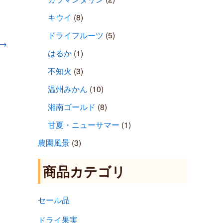
キウイ
(8)
ドライフルーツ
(5)
→
はるか
(1)
不知火
(3)
温州みかん
(10)
湘南ゴールド
(8)
甘夏・ニューサマー
(1)
農園風景
(3)
商品カテゴリ
セール品
ドライ果実