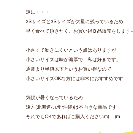
逆に・・・
2Sサイズと3Sサイズが大量に残っているため
早く食べて頂きたく、お買い得Ｂ品販売をします
小さくて剝きにくいという点はありますが
小さいサイズは味が濃厚で、私は好きです。
通常より半値以下というお買い得なので
小さいサイズOKな方には非常におすすめです
気候が暑くなっているため
遠方(北海道/九州/沖縄)は不向きな商品です
それでもOKであればご購入くださいm(__)m