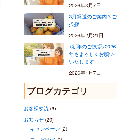
2026年3月7日
3月発送のご案内＆ご
挨拶
2026年2月21日
<新年のご挨拶>2026
年もよろしくお願い
いたします
2026年1月7日
ブログカテゴリ
お客様交流
(6)
お知らせ
(20)
キャンペーン
(2)
テレビ出演
(3)