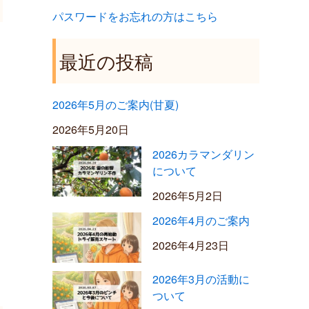
パスワードをお忘れの方はこちら
最近の投稿
2026年5月のご案内(甘夏)
2026年5月20日
2026カラマンダリン
について
2026年5月2日
2026年4月のご案内
2026年4月23日
2026年3月の活動に
ついて