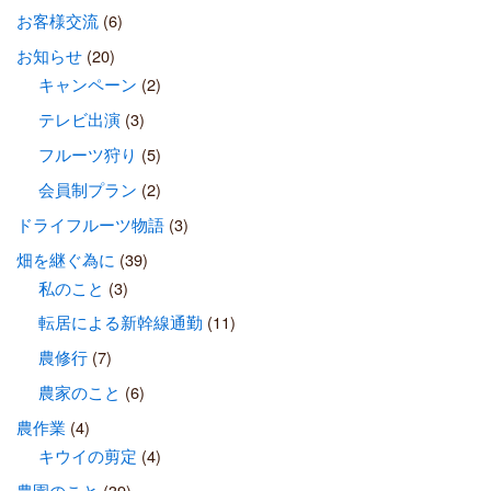
お客様交流
(6)
お知らせ
(20)
キャンペーン
(2)
テレビ出演
(3)
フルーツ狩り
(5)
会員制プラン
(2)
ドライフルーツ物語
(3)
畑を継ぐ為に
(39)
私のこと
(3)
転居による新幹線通勤
(11)
農修行
(7)
農家のこと
(6)
農作業
(4)
キウイの剪定
(4)
農園のこと
(39)