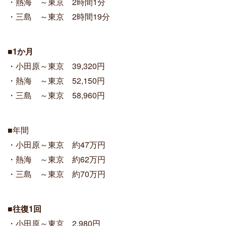
・熱海 ～東京 2時間1分
・三島 ～東京 2時間19分
■1か月
・小田原～東京 39,320円
・熱海 ～東京 52,150円
・三島 ～東京 58,960円
■年間
・小田原～東京 約47万円
・熱海 ～東京 約62万円
・三島 ～東京 約70万円
■往復1回
・小田原～東京 2,980円