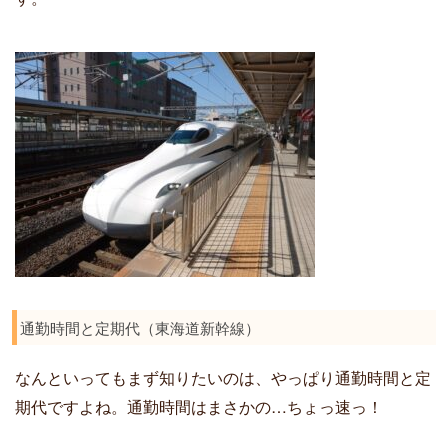
通勤時間と定期代（東海道新幹線）
なんといってもまず知りたいのは、やっぱり通勤時間と定
期代ですよね。通勤時間はまさかの…ちょっ速っ！