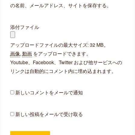
の名前、メールアドレス、サイトを保存する。
添付ファイル
アップロードファイルの最大サイズ: 32 MB。
画像
,
動画
をアップロードできます。
Youtube、Facebook、Twitter および他サービスへの
リンクは自動的にコメント内に埋め込まれます。
新しいコメントをメールで通知
新しい投稿をメールで受け取る