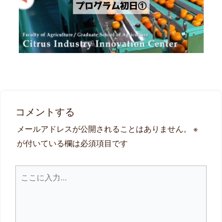
コメントする
メールアドレスが公開されることはありません。
※
が付いている欄は必須項目です
こ
こ
に
入