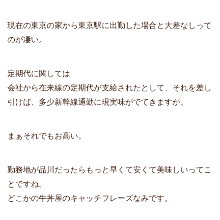
現在の
東京の家から東京駅に出勤した場合と大差なし
って
のが凄い。
定期代に関しては
会社から在来線の定期代が支給されたとして、それを差し
引けば、多少新幹線通勤に現実味がでてきますが、
まぁそれでもお高い。
勤務地が品川だったらもっと早くて安くて美味しいってこ
とですね。
どこかの牛丼屋のキャッチフレーズなみです。