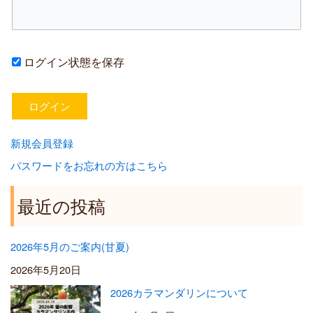
ログイン状態を保存
新規会員登録
パスワードをお忘れの方はこちら
最近の投稿
2026年5月のご案内(甘夏)
2026年5月20日
2026カラマンダリンについて