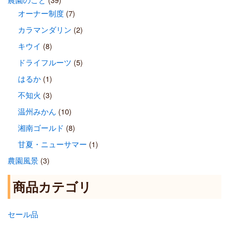
オーナー制度
(7)
カラマンダリン
(2)
キウイ
(8)
ドライフルーツ
(5)
はるか
(1)
不知火
(3)
温州みかん
(10)
湘南ゴールド
(8)
甘夏・ニューサマー
(1)
農園風景
(3)
商品カテゴリ
セール品