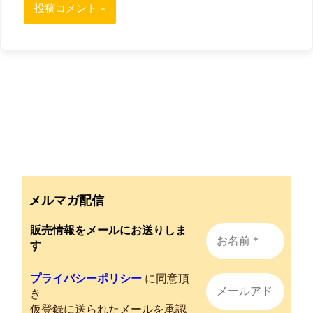
メルマガ配信
販売情報をメールにお送りしま
す
プライバシーポリシー
に同意頂
き
仮登録に送られたメールを承認