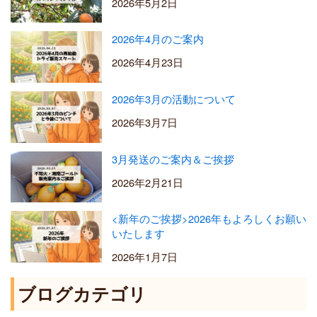
2026年5月2日
2026年4月のご案内
2026年4月23日
2026年3月の活動について
2026年3月7日
3月発送のご案内＆ご挨拶
2026年2月21日
<新年のご挨拶>2026年もよろしくお願い
いたします
2026年1月7日
ブログカテゴリ