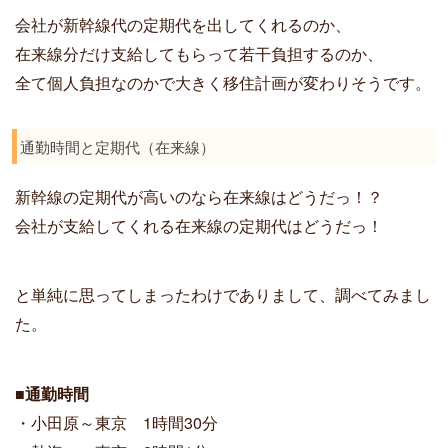
会社が新幹線代の定期代を出してくれるのか、
在来線分だけ支給してもらって若干負担するのか、
全て個人負担なのかで大きく移住計画が変わりそうです。
通勤時間と定期代（在来線）
新幹線の定期代が高いのなら
在来線はどうだっ！？
会社が支給してくれる在来線の定期代はどうだっ！
と単純に思ってしまったわけでありまして、調べてみまし
た。
■通勤時間
・小田原～東京 1時間30分