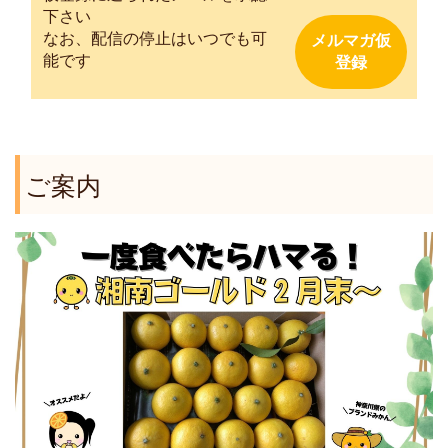
下さい
なお、配信の停止はいつでも可
能です
ご案内