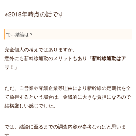
※2018年時点の話です
で…結論は？
完全個人の考えではありますが、
意外にも新幹線通勤のメリットもあり
「新幹線通勤はア
リ！」
ただ、自営業や零細企業等理由により新幹線の定期代を全
て負担するという場合は、金銭的に大きな負担になるので
結構厳しい感じでした。
では、結論に至るまでの調査内容が参考なればと思いま
す。