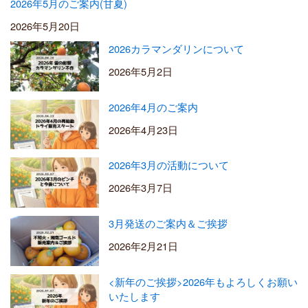
2026年5月のご案内(甘夏)
2026年5月20日
2026カラマンダリンについて
2026年5月2日
2026年4月のご案内
2026年4月23日
2026年3月の活動について
2026年3月7日
3月発送のご案内＆ご挨拶
2026年2月21日
<新年のご挨拶>2026年もよろしくお願い
いたします