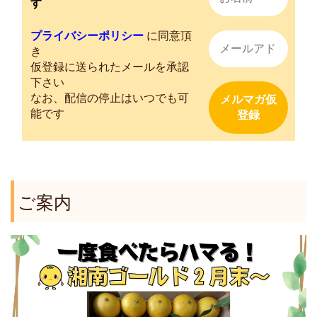
す
プライバシーポリシー
に同意頂
き
仮登録に送られたメールを承認
下さい
なお、配信の停止はいつでも可
能です
ご案内