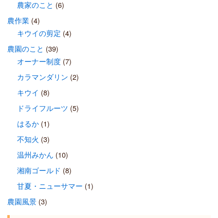
農家のこと
(6)
農作業
(4)
キウイの剪定
(4)
農園のこと
(39)
オーナー制度
(7)
カラマンダリン
(2)
キウイ
(8)
ドライフルーツ
(5)
はるか
(1)
不知火
(3)
温州みかん
(10)
湘南ゴールド
(8)
甘夏・ニューサマー
(1)
農園風景
(3)