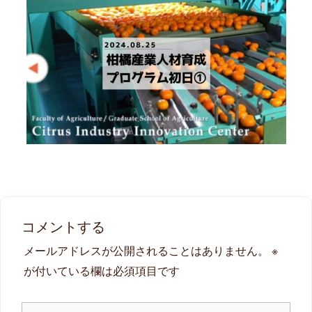
コメントする
メールアドレスが公開されることはありません。
※
が付いている欄は必須項目です
こ