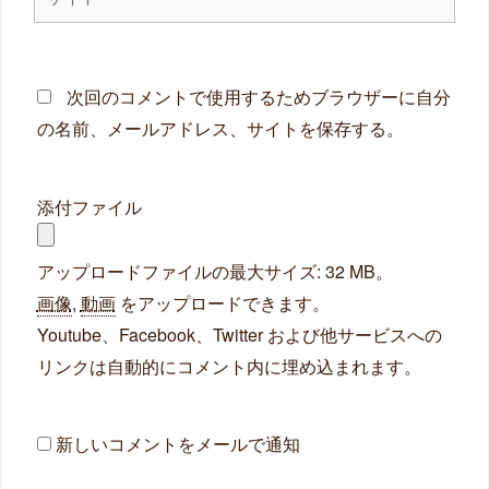
イ
ト
次回のコメントで使用するためブラウザーに自分
の名前、メールアドレス、サイトを保存する。
添付ファイル
アップロードファイルの最大サイズ: 32 MB。
画像
,
動画
をアップロードできます。
Youtube、Facebook、Twitter および他サービスへの
リンクは自動的にコメント内に埋め込まれます。
新しいコメントをメールで通知