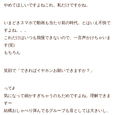
やめてほしいですよねこれ。私だけですかね。
いまどきスマホで動画も当たり前の時代。とはいえ不快で
すよね。。。
これだけはいつも我慢できないので、一言声かけちゃいま
す(笑)
もちろん
笑顔で「できればイヤホンお願いできますか？」
って♪
気になって細かすぎちゃうのもだめですよね。理解できま
すー
結構おしゃべり弾んでるグループも音としては大きいし、