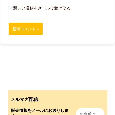
新しい投稿をメールで受け取る
メルマガ配信
販売情報をメールにお送りしま