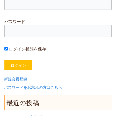
パスワード
ログイン状態を保存
新規会員登録
パスワードをお忘れの方はこちら
最近の投稿